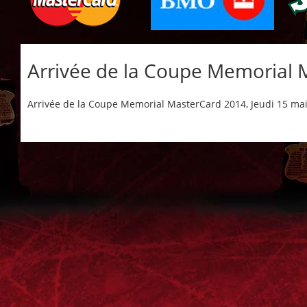
Arrivée de la Coupe Memorial 
Arrivée de la Coupe Memorial MasterCard 2014, Jeudi 15 mai