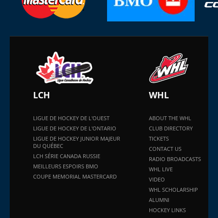
LCH
WHL
LIGUE DE HOCKEY DE L'OUEST
ABOUT THE WHL
LIGUE DE HOCKEY DE L'ONTARIO
CLUB DIRECTORY
LIGUE DE HOCKEY JUNIOR MAJEUR
TICKETS
DU QUÉBEC
CONTACT US
LCH SÉRIE CANADA RUSSIE
RADIO BROADCASTS
MEILLEURS ESPOIRS BMO
WHL LIVE
COUPE MEMORIAL MASTERCARD
VIDEO
WHL SCHOLARSHIP
ALUMNI
HOCKEY LINKS