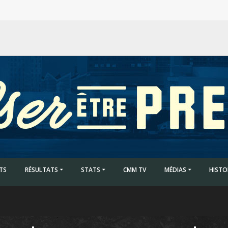
ETS
RÉSULTATS
STATS
CMM TV
MÉDIAS
HISTO