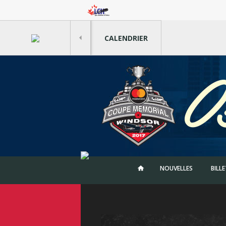
CALENDRIER
NOUVELLES
BILL