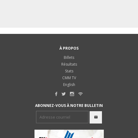
À PROPOS
Billets
Résultats
Stats
CMM TV
English
ABONNEZ-VOUS À NOTRE BULLETIN