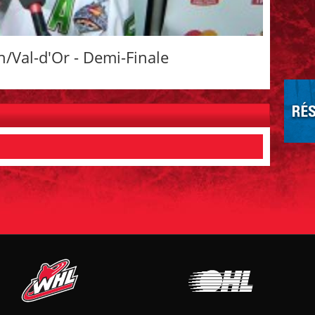
/Val-d'Or - Demi-Finale