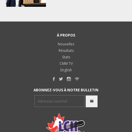
À PROPOS
Nouvelles
Résultats
Stats
CMM TV
English
ABONNEZ-VOUS À NOTRE BULLETIN