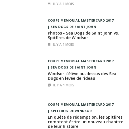
IL Y A 1 MOIS
COUPE MEMORIAL MASTERCARD 2017
SEA DOGS DE SAINT JOHN
Photos - Sea Dogs de Saint John vs.
Spitfires de Windsor
IL Y A 1 MOIS
COUPE MEMORIAL MASTERCARD 2017
SEA DOGS DE SAINT JOHN
Windsor s’élève au-dessus des Sea
Dogs en levée de rideau
IL Y A 1 MOIS
COUPE MEMORIAL MASTERCARD 2017
SPITFIRES DE WINDSOR
En quête de rédemption, les Spitfires
comptent écrire un nouveau chapitre
de leur histoire