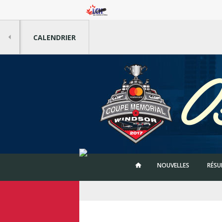
CALENDRIER
NOUVELLES
RÉSU