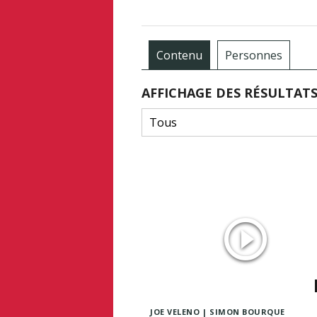
Contenu
Personnes
AFFICHAGE DES RÉSULTAT
JOE VELENO
SIMON BOURQUE