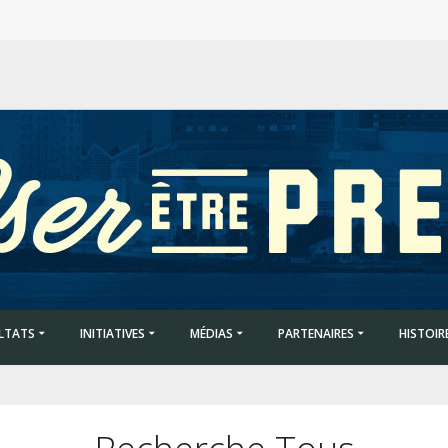
LTATS
INITIATIVES
MÉDIAS
PARTENAIRES
HISTOIR