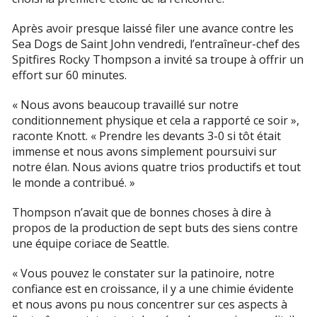
Après avoir presque laissé filer une avance contre les
Sea Dogs de Saint John vendredi, l’entraîneur-chef des
Spitfires Rocky Thompson a invité sa troupe à offrir un
effort sur 60 minutes.
« Nous avons beaucoup travaillé sur notre
conditionnement physique et cela a rapporté ce soir »,
raconte Knott. « Prendre les devants 3-0 si tôt était
immense et nous avons simplement poursuivi sur
notre élan. Nous avions quatre trios productifs et tout
le monde a contribué. »
Thompson n’avait que de bonnes choses à dire à
propos de la production de sept buts des siens contre
une équipe coriace de Seattle.
« Vous pouvez le constater sur la patinoire, notre
confiance est en croissance, il y a une chimie évidente
et nous avons pu nous concentrer sur ces aspects à