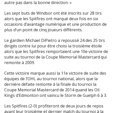
autre pas dans la bonne direction. »
Les sept buts de Windsor ont été inscrits sur 28 tirs
alors que les Spitfires ont marqué deux fois en six
occasions d’avantage numérique et une production de
plus d’un point de cinq joueurs différents.
Le gardien Michael DiPietro a repoussé 24 des 25 tirs
dirigés contre lui pour être choisi la troisième étoile
alors que les Spitfires remportaient une 10e victoire de
suite au tournoi de la Coupe Memorial Mastercard qui
remonte à 2009.
Cette victoire marque aussi la 11e victoire de suite des
équipes de l’OHL au tournoi national, alors que la
dernière défaite remonte à la finale du tournoi la
Coupe Memorial Mastercard de 2014 quand les Oil
Kings d’Edmonton ont vaincu le Storm de Guelph 6 à 3.
Les Spitfires (2-0) profiteront de deux jours de repos
avant leur troisième et dernier match du tournoi à la